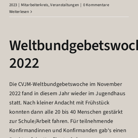
2023
|
Mitarbeiterkreis
,
Veranstaltungen
|
0 Kommentare
Weiterlesen
Weltbundgebetswoc
2022
Die CVJM-Weltbundgebetswoche im November
2022 fand in diesem Jahr wieder im Jugendhaus
statt. Nach kleiner Andacht mit Frühstück
konnten dann alle 20 bis 40 Menschen gestärkt
zur Schule/Arbeit fahren. Für teilnehmende
Konfirmandinnen und Konfirmanden gab‘s einen