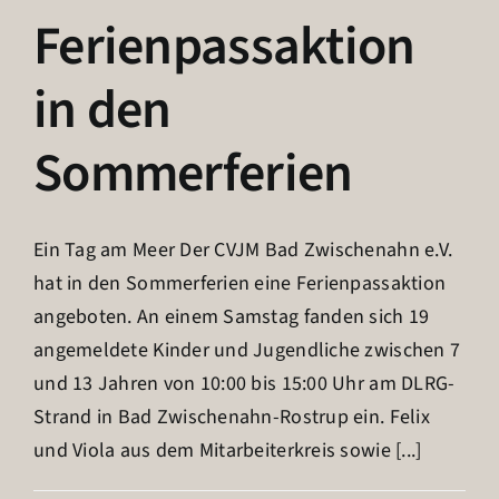
Ferienpassaktion
in den
Sommerferien
Ein Tag am Meer Der CVJM Bad Zwischenahn e.V.
hat in den Sommerferien eine Ferienpassaktion
angeboten. An einem Samstag fanden sich 19
angemeldete Kinder und Jugendliche zwischen 7
und 13 Jahren von 10:00 bis 15:00 Uhr am DLRG-
Strand in Bad Zwischenahn-Rostrup ein. Felix
und Viola aus dem Mitarbeiterkreis sowie [...]