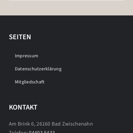
SEITEN
Impressum
Datenschutzerklärung
Mitgliedschaft
KONTAKT
Am Brink 6, 26160 Bad Zwischenahn
Telefon:
04403 5433