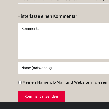
Hinterlasse einen Kommentar
Kommentar
Meinen Namen, E-Mail und Website in diesem 