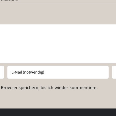
Browser speichern, bis ich wieder kommentiere.