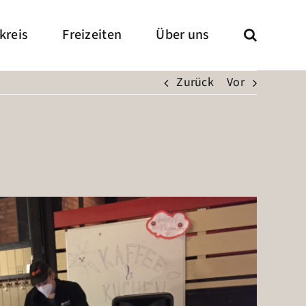
kreis
Freizeiten
Über uns
Zurück
Vor